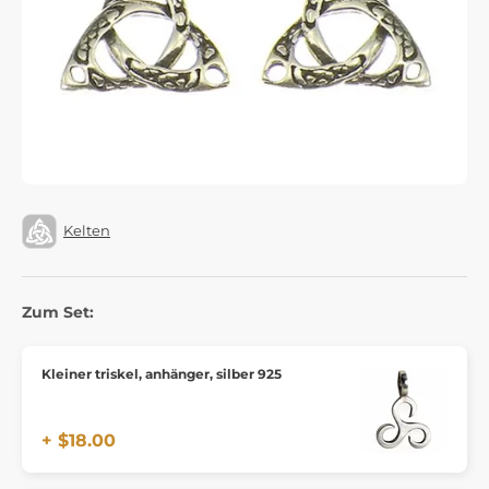
Kelten
Zum Set:
Kleiner triskel, anhänger, silber 925
+ $18.00