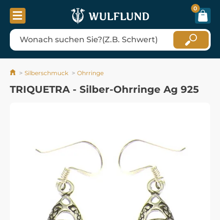
0
Silberschmuck
Ohrringe
TRIQUETRA - Silber-Ohrringe Ag 925