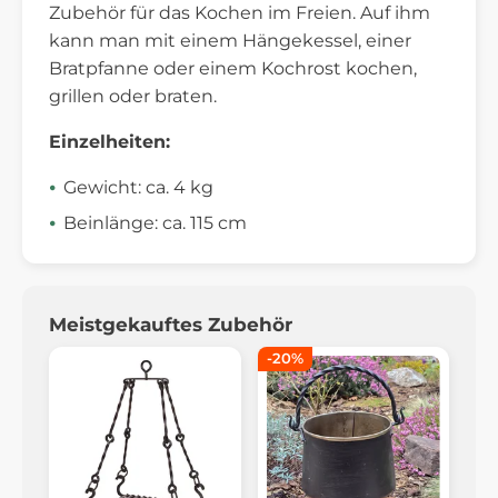
Zubehör für das Kochen im Freien. Auf ihm
kann man mit einem Hängekessel, einer
Bratpfanne oder einem Kochrost kochen,
grillen oder braten.
Einzelheiten:
Gewicht: ca. 4 kg
Beinlänge: ca. 115 cm
Meistgekauftes Zubehör
-20%