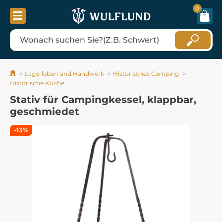
0
Lagerleben und Handwerk
Historisches Camping
Historische Küche
Stativ für Campingkessel, klappbar,
geschmiedet
-13%