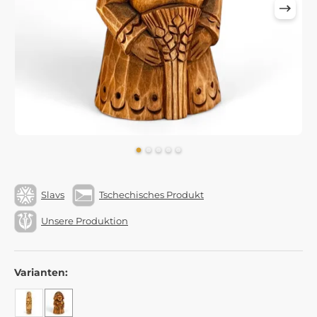
Slavs
Tschechisches Produkt
Unsere Produktion
Varianten: