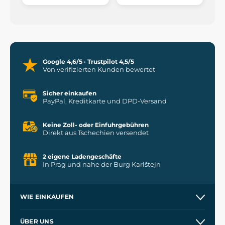
Google 4,6/5 · Trustpilot 4,5/5
Von verifizierten Kunden bewertet
Sicher einkaufen
PayPal, Kreditkarte und DPD-Versand
Keine Zoll- oder Einfuhrgebühren
Direkt aus Tschechien versendet
2 eigene Ladengeschäfte
In Prag und nahe der Burg Karlštejn
WIE EINKAUFEN
Kontakt
ÜBER UNS