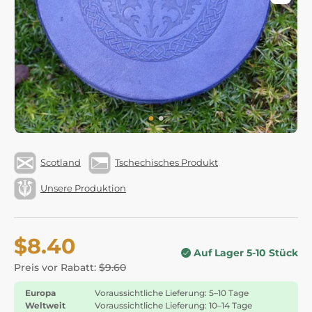
Scotland
Tschechisches Produkt
Unsere Produktion
$8.40
Auf Lager 5-10 Stück
Preis vor Rabatt:
$9.60
Europa
Voraussichtliche Lieferung: 5–10 Tage
Weltweit
Voraussichtliche Lieferung: 10–14 Tage