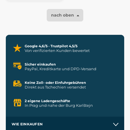
nach oben
Google 4,6/5 · Trustpilot 4,5/5
Von verifizierten Kunden bewertet
Sicher einkaufen
PayPal, Kreditkarte und DPD-Versand
Keine Zoll- oder Einfuhrgebühren
Direkt aus Tschechien versendet
2 eigene Ladengeschäfte
In Prag und nahe der Burg Karlštejn
WIE EINKAUFEN