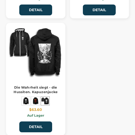
DETAIL
DETAIL
Die Wahrheit siegt - die
Hussiten. Kapuzenjacke
$63.60
Auf Lager
DETAIL