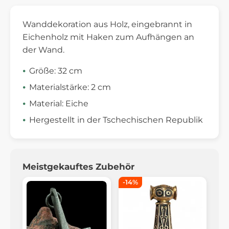
Wanddekoration aus Holz, eingebrannt in
Eichenholz mit Haken zum Aufhängen an
der Wand.
Größe: 32 cm
Materialstärke: 2 cm
Material: Eiche
Hergestellt in der Tschechischen Republik
Meistgekauftes Zubehör
-14%