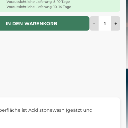
Voraussichtliche Lieferung: 5–10 Tage
Voraussichtliche Lieferung: 10–14 Tage
-
+
IN DEN WARENKORB
berfläche ist Acid stonewash (geätzt und