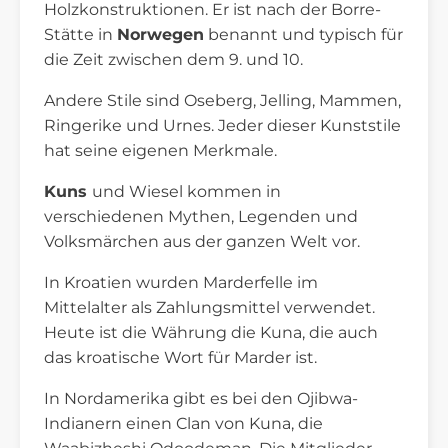
Holzkonstruktionen. Er ist nach der Borre-
Stätte in
Norwegen
benannt und typisch für
die Zeit zwischen dem 9. und 10.
Andere Stile sind Oseberg, Jelling, Mammen,
Ringerike und Urnes. Jeder dieser Kunststile
hat seine eigenen Merkmale.
Kuns
und Wiesel kommen in
verschiedenen Mythen, Legenden und
Volksmärchen aus der ganzen Welt vor.
In Kroatien wurden Marderfelle im
Mittelalter als Zahlungsmittel verwendet.
Heute ist die Währung die Kuna, die auch
das kroatische Wort für Marder ist.
In Nordamerika gibt es bei den Ojibwa-
Indianern einen Clan von Kuna, die