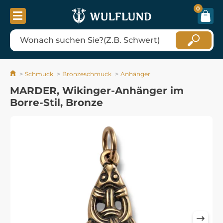
0
Schmuck
Bronzeschmuck
Anhänger
MARDER, Wikinger-Anhänger im
Borre-Stil, Bronze