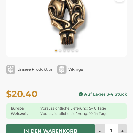
Unsere Produktion
Vikings
$20.40
Auf Lager 3-4 Stück
Europa
Voraussichtliche Lieferung: 5–10 Tage
Weltweit
Voraussichtliche Lieferung: 10–14 Tage
-
+
IN DEN WARENKORB