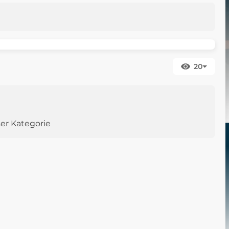
20
ser Kategorie