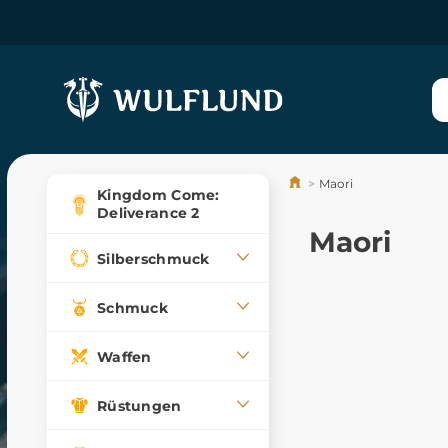
Maori
Kingdom Come:
Deliverance 2
Maori
Silberschmuck
Schmuck
Waffen
Rüstungen