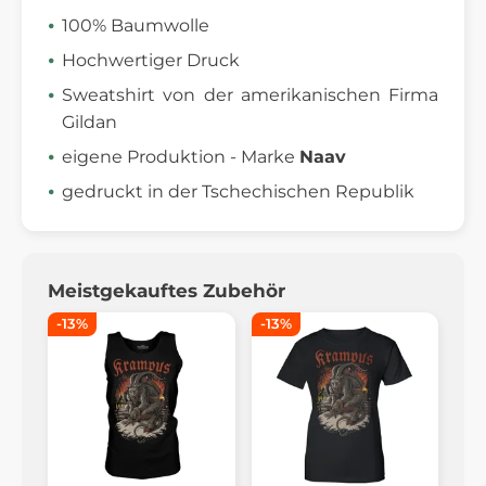
100% Baumwolle
Hochwertiger Druck
Sweatshirt von der amerikanischen Firma
Gildan
eigene Produktion - Marke
Naav
gedruckt in der Tschechischen Republik
Meistgekauftes Zubehör
-13%
-13%