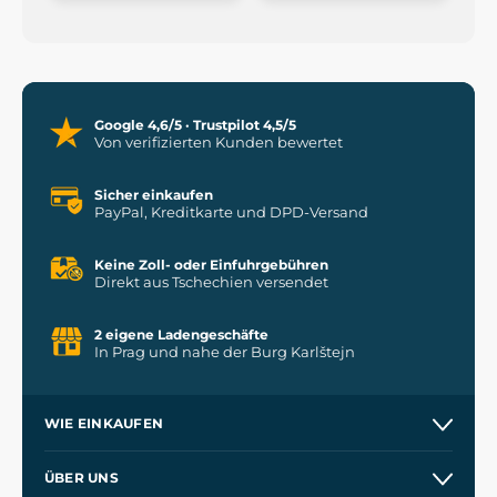
Google 4,6/5 · Trustpilot 4,5/5
Von verifizierten Kunden bewertet
Sicher einkaufen
PayPal, Kreditkarte und DPD-Versand
Keine Zoll- oder Einfuhrgebühren
Direkt aus Tschechien versendet
2 eigene Ladengeschäfte
In Prag und nahe der Burg Karlštejn
WIE EINKAUFEN
Versand und Zahlung
ÜBER UNS