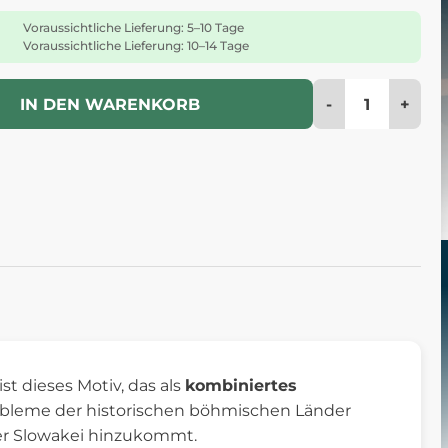
Voraussichtliche Lieferung: 5–10 Tage
Voraussichtliche Lieferung: 10–14 Tage
-
+
IN DEN WARENKORB
1
ist dieses Motiv, das als
kombiniertes
Embleme der historischen böhmischen Länder
er Slowakei hinzukommt.