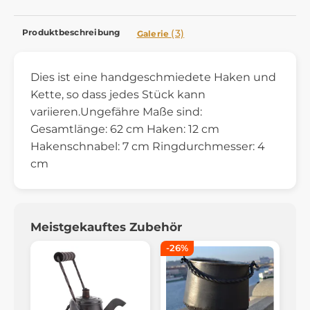
Produktbeschreibung
(3)
Galerie
Dies ist eine handgeschmiedete Haken und
Kette, so dass jedes Stück kann
variieren.Ungefähre Maße sind:
Gesamtlänge: 62 cm Haken: 12 cm
Hakenschnabel: 7 cm Ringdurchmesser: 4
cm
Meistgekauftes Zubehör
-26%