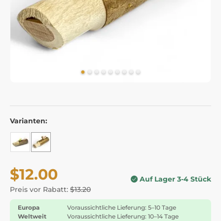
Varianten:
$12.00
Auf Lager 3-4 Stück
Preis vor Rabatt:
$13.20
Europa
Voraussichtliche Lieferung: 5–10 Tage
Weltweit
Voraussichtliche Lieferung: 10–14 Tage