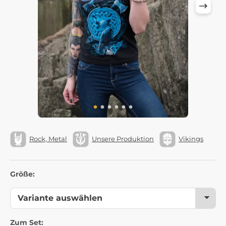
Rock, Metal
Unsere Produktion
Vikings
Größe:
Zum Set: