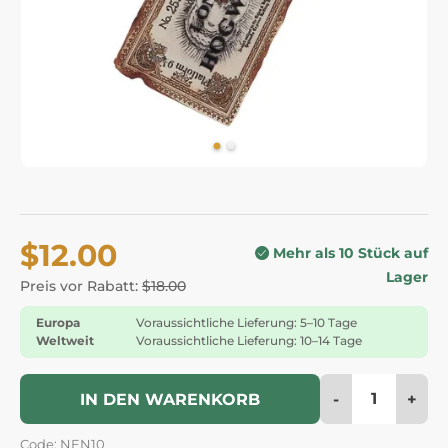
$12.00
Mehr als 10 Stück auf
Lager
Preis vor Rabatt:
$18.00
Europa
Voraussichtliche Lieferung: 5–10 Tage
Weltweit
Voraussichtliche Lieferung: 10–14 Tage
-
+
IN DEN WARENKORB
Code: NEN10