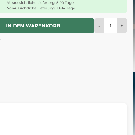
Voraussichtliche Lieferung: 5–10 Tage
Voraussichtliche Lieferung: 10–14 Tage
-
+
IN DEN WARENKORB
4