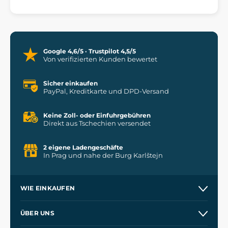
Google 4,6/5 · Trustpilot 4,5/5
Von verifizierten Kunden bewertet
Sicher einkaufen
PayPal, Kreditkarte und DPD-Versand
Keine Zoll- oder Einfuhrgebühren
Direkt aus Tschechien versendet
2 eigene Ladengeschäfte
In Prag und nahe der Burg Karlštejn
WIE EINKAUFEN
Kontakt
ÜBER UNS
Etsy Shop