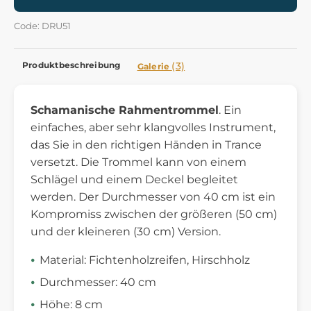
Code: DRU51
Produktbeschreibung
(3)
Galerie
Schamanische Rahmentrommel
. Ein
einfaches, aber sehr klangvolles Instrument,
das Sie in den richtigen Händen in Trance
versetzt. Die Trommel kann von einem
Schlägel und einem Deckel begleitet
werden. Der Durchmesser von 40 cm ist ein
Kompromiss zwischen der größeren (50 cm)
und der kleineren (30 cm) Version.
Material: Fichtenholzreifen, Hirschholz
Durchmesser: 40 cm
Höhe: 8 cm