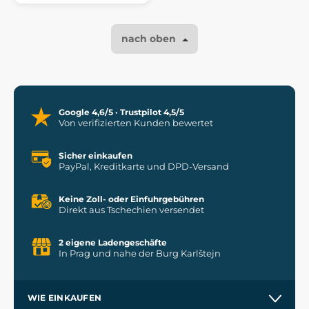
nach oben
Google 4,6/5 · Trustpilot 4,5/5
Von verifizierten Kunden bewertet
Sicher einkaufen
PayPal, Kreditkarte und DPD-Versand
Keine Zoll- oder Einfuhrgebühren
Direkt aus Tschechien versendet
2 eigene Ladengeschäfte
In Prag und nahe der Burg Karlštejn
WIE EINKAUFEN