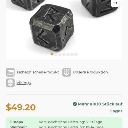
Tschechisches Produkt
Unsere Produktion
Vikings
Mehr als 10 Stück auf
$49.20
Lager
Europa
Voraussichtliche Lieferung: 5–10 Tage
Weltweit
Voraussichtliche Lieferung: 10–14 Tage