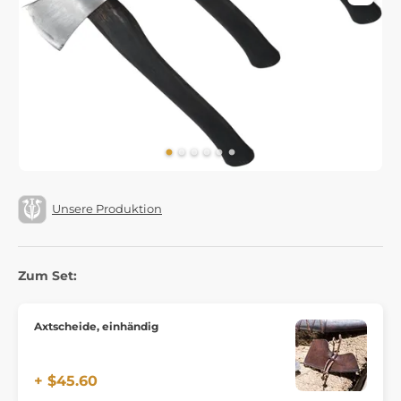
Unsere Produktion
Zum Set:
Axtscheide, einhändig
+ $45.60