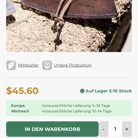
Mittelalter
Unsere Produktion
$45.60
Auf Lager 5-10 Stück
Europa
Voraussichtliche Lieferung: 5–10 Tage
Weltweit
Voraussichtliche Lieferung: 10–14 Tage
-
+
IN DEN WARENKORB