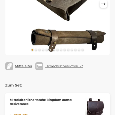
Mittelalter
Tschechisches Produkt
Zum Set:
Mittelalterliche tasche kingdom come:
deliverance