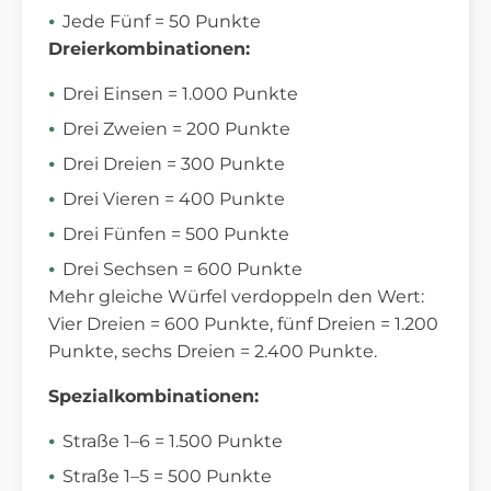
Jede Fünf = 50 Punkte
Dreierkombinationen:
Drei Einsen = 1.000 Punkte
Drei Zweien = 200 Punkte
Drei Dreien = 300 Punkte
Drei Vieren = 400 Punkte
Drei Fünfen = 500 Punkte
Drei Sechsen = 600 Punkte
Mehr gleiche Würfel verdoppeln den Wert:
Vier Dreien = 600 Punkte, fünf Dreien = 1.200
Punkte, sechs Dreien = 2.400 Punkte.
Spezialkombinationen:
Straße 1–6 = 1.500 Punkte
Straße 1–5 = 500 Punkte