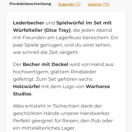
Produktbeschreibung
(2)
(15)
Zubehör
Galerie
Lederbecher
und
Spielwürfel im Set mit
Würfelteller (Dice Tray)
, die jeden Abend
mit Freunden am Lagerfeuer bereichern. Ein
paar Spiele genügen, und du wirst sehen,
wie schnell die Zeit vergeht.
Der
Becher mit Deckel
wird von Hand aus
hochwertigem, glattem Rindsleder
gefertigt. Zum Set gehören sechs
Holzwürfel
mit dem Logo von
Warhorse
Studios
.
Alles entsteht in Tschechien dank der
geschickten Hände unserer Handwerker.
Perfekt geeignet für Reisen, den Pub oder
ein mittelalterliches Lager.