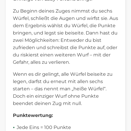
Zu Beginn deines Zuges nimmst du sechs
Würfel, schließt die Augen und wirfst sie. Aus
dem Ergebnis wählst du Würfel, die Punkte
bringen, und legst sie beiseite. Dann hast du
zwei Möglichkeiten: Entweder du bist
zufrieden und schreibst die Punkte auf, oder
du riskierst einen weiteren Wurf – mit der
Gefahr, alles zu verlieren.
Wenn es dir gelingt, alle Würfel beiseite zu
legen, darfst du erneut mit allen sechs
starten – das nennt man „heiße Würfel“.
Doch ein einziger Wurf ohne Punkte
beendet deinen Zug mit null.
Punktewertung:
Jede Eins = 100 Punkte