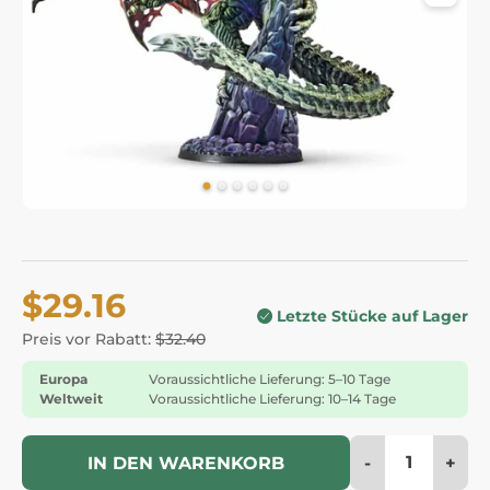
$29.16
Letzte Stücke auf Lager
Preis vor Rabatt:
$32.40
Europa
Voraussichtliche Lieferung: 5–10 Tage
Weltweit
Voraussichtliche Lieferung: 10–14 Tage
-
+
IN DEN WARENKORB