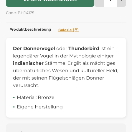
Code: BHJ4125
Produktbeschreibung
(8)
Galerie
Der Donnervogel
oder
Thunderbird
ist ein
legendärer Vogel in der Mythologie einiger
indianischer
Stämme. Er gilt als mächtiges
übernatürliches Wesen und kultureller Held,
der mit seinen Flügelschlägen Donner
verursacht.
Material: Bronze
Eigene Herstellung