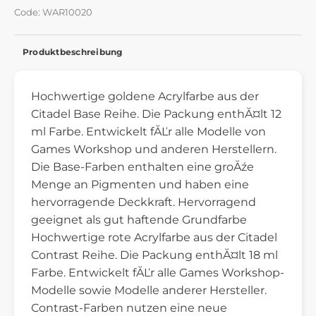
Code: WAR10020
Produktbeschreibung
Hochwertige goldene Acrylfarbe aus der
Citadel Base Reihe. Die Packung enthĂ¤lt 12
ml Farbe. Entwickelt fĂĽr alle Modelle von
Games Workshop und anderen Herstellern.
Die Base-Farben enthalten eine groĂźe
Menge an Pigmenten und haben eine
hervorragende Deckkraft. Hervorragend
geeignet als gut haftende Grundfarbe
Hochwertige rote Acrylfarbe aus der Citadel
Contrast Reihe. Die Packung enthĂ¤lt 18 ml
Farbe. Entwickelt fĂĽr alle Games Workshop-
Modelle sowie Modelle anderer Hersteller.
Contrast-Farben nutzen eine neue