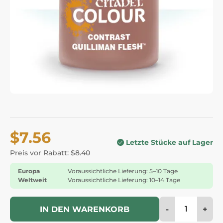
$7.56
Letzte Stücke auf Lager
Preis vor Rabatt:
$8.40
Europa
Voraussichtliche Lieferung: 5–10 Tage
Weltweit
Voraussichtliche Lieferung: 10–14 Tage
-
+
IN DEN WARENKORB