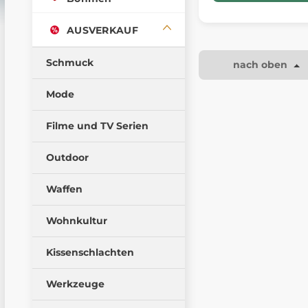
AUSVERKAUF
Schmuck
nach oben
Mode
Filme und TV Serien
Outdoor
Waffen
Wohnkultur
Kissenschlachten
Werkzeuge