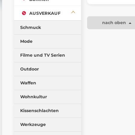
AUSVERKAUF
nach oben
Schmuck
Mode
Filme und TV Serien
Outdoor
Waffen
Wohnkultur
Kissenschlachten
Werkzeuge