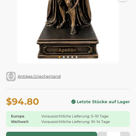
Antikes Griechenland
$94.80
Letzte Stücke auf Lager
Europa
Voraussichtliche Lieferung: 5–10 Tage
Weltweit
Voraussichtliche Lieferung: 10–14 Tage