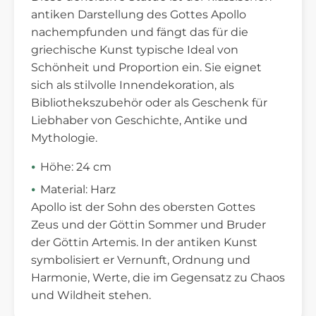
antiken Darstellung des Gottes Apollo
nachempfunden und fängt das für die
griechische Kunst typische Ideal von
Schönheit und Proportion ein. Sie eignet
sich als stilvolle Innendekoration, als
Bibliothekszubehör oder als Geschenk für
Liebhaber von Geschichte, Antike und
Mythologie.
Höhe: 24 cm
Material: Harz
Apollo ist der Sohn des obersten Gottes
Zeus und der Göttin Sommer und Bruder
der Göttin Artemis. In der antiken Kunst
symbolisiert er Vernunft, Ordnung und
Harmonie, Werte, die im Gegensatz zu Chaos
und Wildheit stehen.