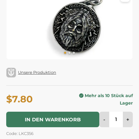
Unsere Produktion
Mehr als 10 Stück auf
$7.80
Lager
-
+
IN DEN WARENKORB
Code: LKC356