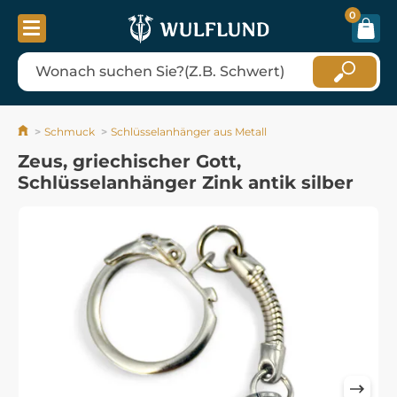
0
Schmuck
Schlüsselanhänger aus Metall
Zeus, griechischer Gott,
Schlüsselanhänger Zink antik silber