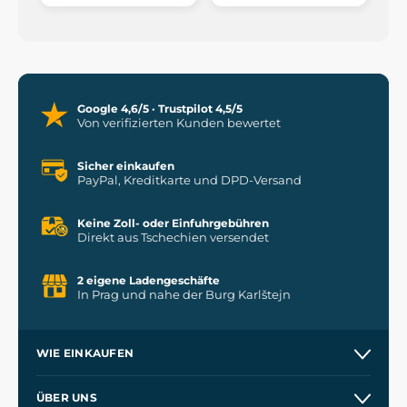
Google 4,6/5 · Trustpilot 4,5/5
Von verifizierten Kunden bewertet
Sicher einkaufen
PayPal, Kreditkarte und DPD-Versand
Keine Zoll- oder Einfuhrgebühren
Direkt aus Tschechien versendet
2 eigene Ladengeschäfte
In Prag und nahe der Burg Karlštejn
WIE EINKAUFEN
Versand und Zahlung
ÜBER UNS