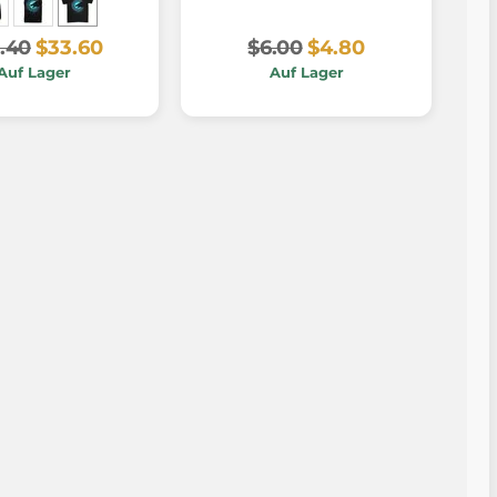
.40
$33.60
$6.00
$4.80
Auf Lager
Auf Lager