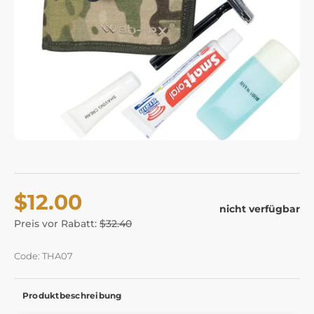
$12.00
nicht verfügbar
Preis vor Rabatt:
$32.40
Code: THA07
Produktbeschreibung