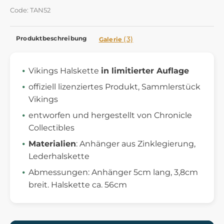
Code: TAN52
Produktbeschreibung
(3)
Galerie
Vikings Halskette
in limitierter Auflage
offiziell lizenziertes Produkt, Sammlerstück
Vikings
entworfen und hergestellt von Chronicle
Collectibles
Materialien
: Anhänger aus Zinklegierung,
Lederhalskette
Abmessungen: Anhänger 5cm lang, 3,8cm
breit. Halskette ca. 56cm