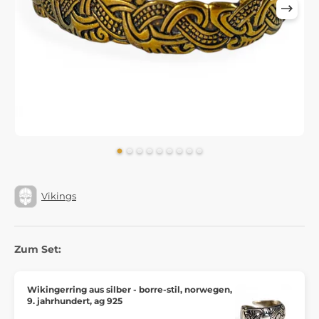
Vikings
Zum Set:
Wikingerring aus silber - borre-stil, norwegen,
9. jahrhundert, ag 925