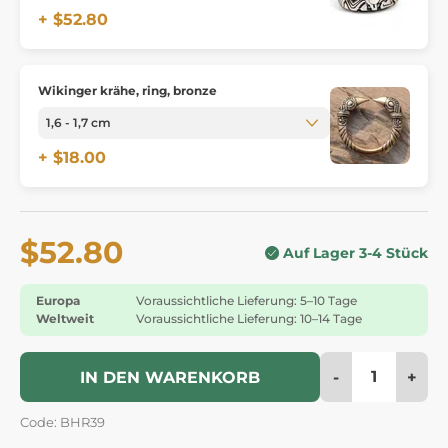
+ $52.80
Wikinger krähe, ring, bronze
+ $18.00
$52.80
Auf Lager 3-4 Stück
Europa
Voraussichtliche Lieferung: 5–10 Tage
Weltweit
Voraussichtliche Lieferung: 10–14 Tage
-
+
IN DEN WARENKORB
Code: BHR39