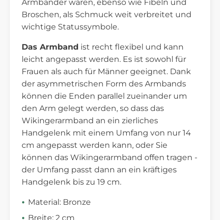
Armbänder waren, ebenso wie Fibeln und
Broschen, als Schmuck weit verbreitet und
wichtige Statussymbole.
Das Armband
ist recht flexibel und kann
leicht angepasst werden. Es ist sowohl für
Frauen als auch für Männer geeignet. Dank
der asymmetrischen Form des Armbands
können die Enden parallel zueinander um
den Arm gelegt werden, so dass das
Wikingerarmband an ein zierliches
Handgelenk mit einem Umfang von nur 14
cm angepasst werden kann, oder Sie
können das Wikingerarmband offen tragen -
der Umfang passt dann an ein kräftiges
Handgelenk bis zu 19 cm.
Material: Bronze
Breite: 2 cm