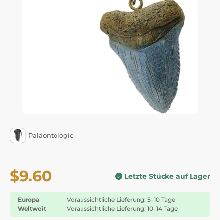
Paläontologie
$9.60
Letzte Stücke auf Lager
Europa
Voraussichtliche Lieferung: 5–10 Tage
Weltweit
Voraussichtliche Lieferung: 10–14 Tage