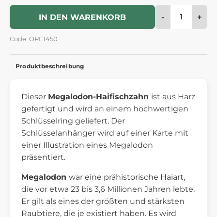
-
+
IN DEN WARENKORB
Code: OPE1450
Produktbeschreibung
Dieser
Megalodon-Haifischzahn
ist aus Harz
gefertigt und wird an einem hochwertigen
Schlüsselring geliefert. Der
Schlüsselanhänger wird auf einer Karte mit
einer Illustration eines Megalodon
präsentiert.
Megalodon
war eine prähistorische Haiart,
die vor etwa 23 bis 3,6 Millionen Jahren lebte.
Er gilt als eines der größten und stärksten
Raubtiere, die je existiert haben. Es wird