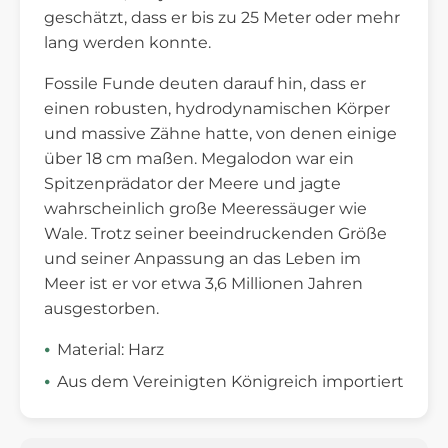
geschätzt, dass er bis zu 25 Meter oder mehr
lang werden konnte.
Fossile Funde deuten darauf hin, dass er
einen robusten, hydrodynamischen Körper
und massive Zähne hatte, von denen einige
über 18 cm maßen. Megalodon war ein
Spitzenprädator der Meere und jagte
wahrscheinlich große Meeressäuger wie
Wale. Trotz seiner beeindruckenden Größe
und seiner Anpassung an das Leben im
Meer ist er vor etwa 3,6 Millionen Jahren
ausgestorben.
Material: Harz
Aus dem Vereinigten Königreich importiert