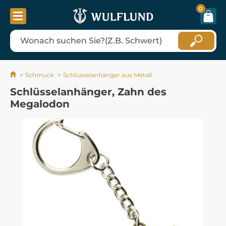
0
Schmuck
Schlüsselanhänger aus Metall
Schlüsselanhänger, Zahn des
Megalodon