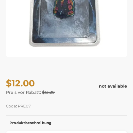
$12.00
not available
Preis vor Rabatt:
$13.20
Code: PRE07
Produktbeschreibung