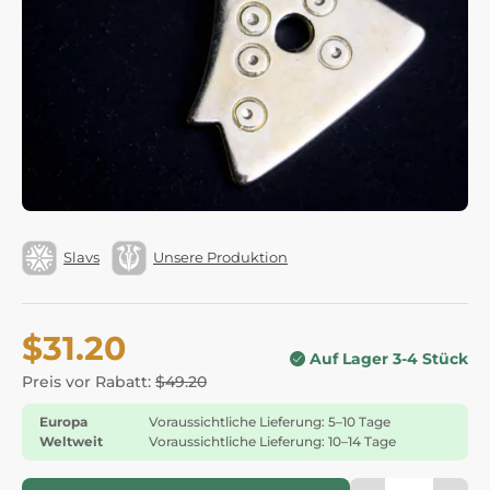
Slavs
Unsere Produktion
$31.20
Auf Lager 3-4 Stück
Preis vor Rabatt:
$49.20
Europa
Voraussichtliche Lieferung: 5–10 Tage
Weltweit
Voraussichtliche Lieferung: 10–14 Tage