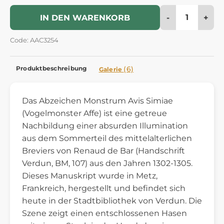
-
+
IN DEN WARENKORB
Code: AAC3254
Produktbeschreibung
(6)
Galerie
Das Abzeichen Monstrum Avis Simiae
(Vogelmonster Affe) ist eine getreue
Nachbildung einer absurden Illumination
aus dem Sommerteil des mittelalterlichen
Breviers von Renaud de Bar (Handschrift
Verdun, BM, 107) aus den Jahren 1302-1305.
Dieses Manuskript wurde in Metz,
Frankreich, hergestellt und befindet sich
heute in der Stadtbibliothek von Verdun. Die
Szene zeigt einen entschlossenen Hasen