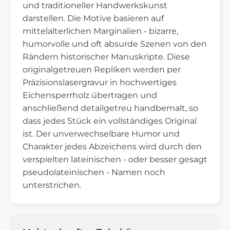
und traditioneller Handwerkskunst
darstellen. Die Motive basieren auf
mittelalterlichen Marginalien - bizarre,
humorvolle und oft absurde Szenen von den
Rändern historischer Manuskripte. Diese
originalgetreuen Repliken werden per
Präzisionslasergravur in hochwertiges
Eichensperrholz übertragen und
anschließend detailgetreu handbemalt, so
dass jedes Stück ein vollständiges Original
ist. Der unverwechselbare Humor und
Charakter jedes Abzeichens wird durch den
verspielten lateinischen - oder besser gesagt
pseudolateinischen - Namen noch
unterstrichen.