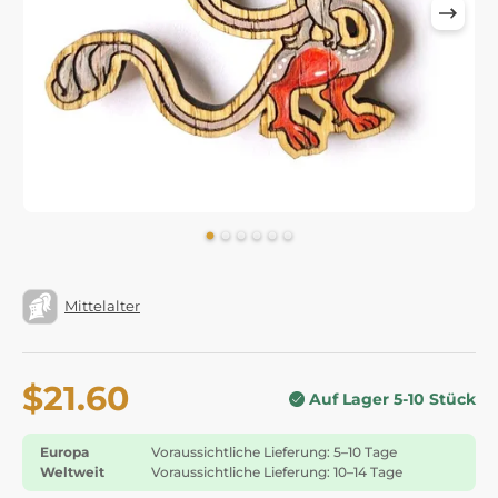
Mittelalter
$21.60
Auf Lager 5-10 Stück
Europa
Voraussichtliche Lieferung: 5–10 Tage
Weltweit
Voraussichtliche Lieferung: 10–14 Tage