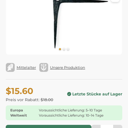
Mittelalter
Unsere Produktion
$15.60
Letzte Stücke auf Lager
Preis vor Rabatt:
$18.00
Europa
Voraussichtliche Lieferung: 5–10 Tage
Weltweit
Voraussichtliche Lieferung: 10–14 Tage