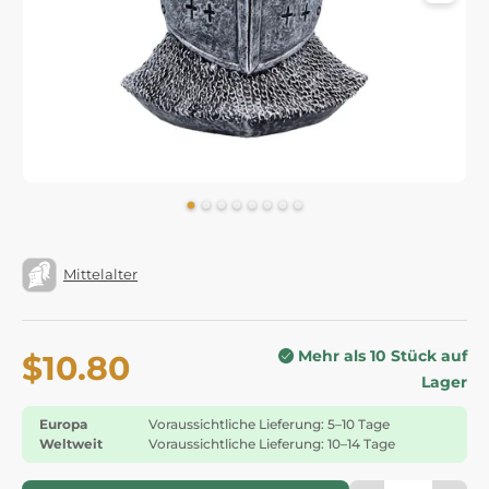
Mittelalter
Mehr als 10 Stück auf
$10.80
Lager
Europa
Voraussichtliche Lieferung: 5–10 Tage
Weltweit
Voraussichtliche Lieferung: 10–14 Tage