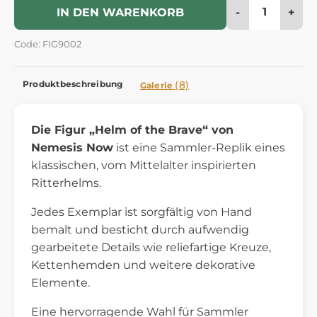
-
+
IN DEN WARENKORB
Code: FIG9002
Produktbeschreibung
(8)
Galerie
Die Figur „Helm of the Brave“ von
Nemesis Now
ist eine Sammler-Replik eines
klassischen, vom Mittelalter inspirierten
Ritterhelms.
Jedes Exemplar ist sorgfältig von Hand
bemalt und besticht durch aufwendig
gearbeitete Details wie reliefartige Kreuze,
Kettenhemden und weitere dekorative
Elemente.
Eine hervorragende Wahl für Sammler