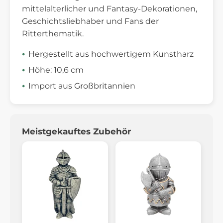
mittelalterlicher und Fantasy-Dekorationen,
Geschichtsliebhaber und Fans der
Ritterthematik.
Hergestellt aus hochwertigem Kunstharz
Höhe: 10,6 cm
Import aus Großbritannien
Meistgekauftes Zubehör