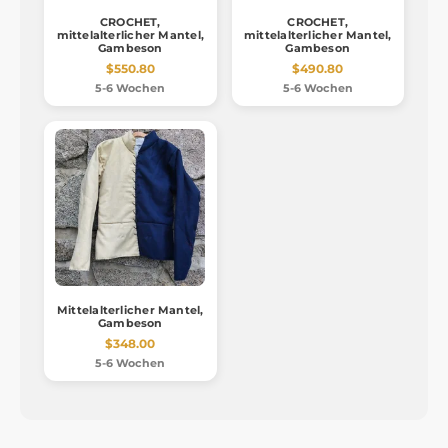
CROCHET,
CROCHET,
mittelalterlicher Mantel,
mittelalterlicher Mantel,
Gambeson
Gambeson
$550.80
$490.80
5-6 Wochen
5-6 Wochen
Mittelalterlicher Mantel,
Gambeson
$348.00
5-6 Wochen