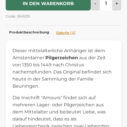
-
+
IN DEN WARENKORB
Code: BHR29
Produktbeschreibung
(4)
Galerie
Dieser mittelalterliche Anhänger ist dem
Amsterdamer
Pilgerzeichen
aus der Zeit
von 1350 bis 1449 nach Christus
nachempfunden. Das Original befindet sich
heute in der Sammlung der Familie
Beuningen.
Die Inschrift "Amours" findet sich auf
mehreren Lager- oder Pilgerzeichen aus
dem Mittelalter und bedeutet Liebe, was
darauf hindeutet, dass es als
Liebesgeschenk zwischen zwei Liebenden