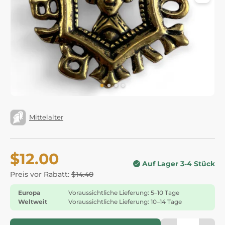
Mittelalter
$12.00
Auf Lager 3-4 Stück
Preis vor Rabatt:
$14.40
Europa
Voraussichtliche Lieferung: 5–10 Tage
Weltweit
Voraussichtliche Lieferung: 10–14 Tage