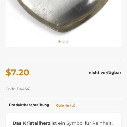
$7.20
nicht verfügbar
Code: P44341
Produktbeschreibung
(3)
Galerie
Das Kristallherz
ist ein Symbol für Reinheit,