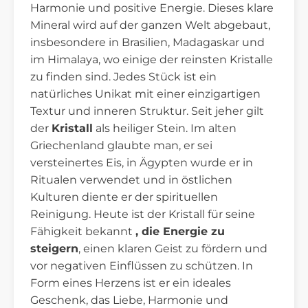
Harmonie und positive Energie. Dieses klare
Mineral wird auf der ganzen Welt abgebaut,
insbesondere in Brasilien, Madagaskar und
im Himalaya, wo einige der reinsten Kristalle
zu finden sind. Jedes Stück ist ein
natürliches Unikat mit einer einzigartigen
Textur und inneren Struktur. Seit jeher gilt
der
Kristall
als heiliger Stein. Im alten
Griechenland glaubte man, er sei
versteinertes Eis, in Ägypten wurde er in
Ritualen verwendet und in östlichen
Kulturen diente er der spirituellen
Reinigung. Heute ist der Kristall für seine
Fähigkeit bekannt
, die Energie zu
steigern
, einen klaren Geist zu fördern und
vor negativen Einflüssen zu schützen. In
Form eines Herzens ist er ein ideales
Geschenk, das Liebe, Harmonie und