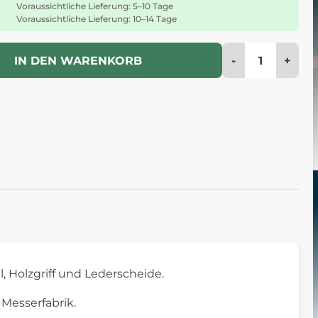
Voraussichtliche Lieferung: 5–10 Tage
Voraussichtliche Lieferung: 10–14 Tage
-
+
IN DEN WARENKORB
, Holzgriff und Lederscheide.
Messerfabrik.