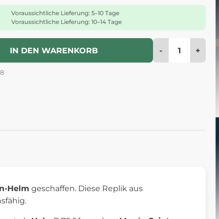
Voraussichtliche Lieferung: 5–10 Tage
Voraussichtliche Lieferung: 10–14 Tage
-
+
IN DEN WARENKORB
78
n-Helm
geschaffen. Diese Replik aus
sfähig.