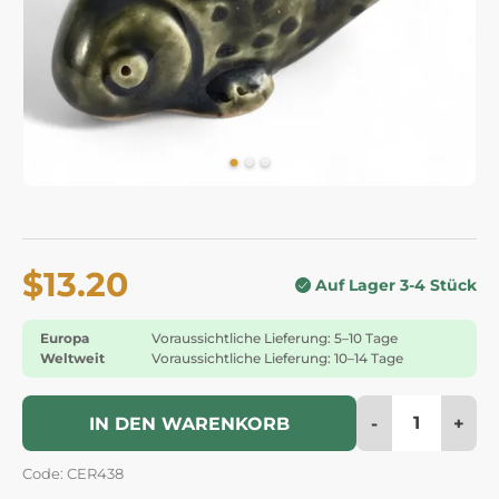
$13.20
Auf Lager 3-4 Stück
Europa
Voraussichtliche Lieferung: 5–10 Tage
Weltweit
Voraussichtliche Lieferung: 10–14 Tage
-
+
IN DEN WARENKORB
Code: CER438