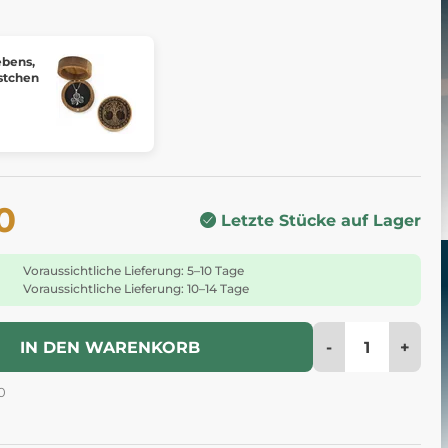
ebens,
stchen
0
Letzte Stücke auf Lager
Voraussichtliche Lieferung: 5–10 Tage
Voraussichtliche Lieferung: 10–14 Tage
-
+
IN DEN WARENKORB
0