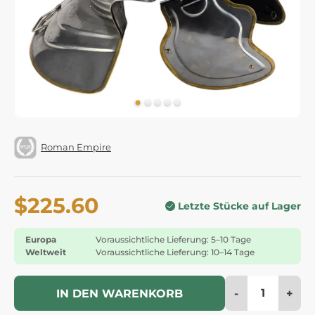
Roman Empire
$225.60
Letzte Stücke auf Lager
Europa
Voraussichtliche Lieferung: 5–10 Tage
Weltweit
Voraussichtliche Lieferung: 10–14 Tage
-
+
IN DEN WARENKORB