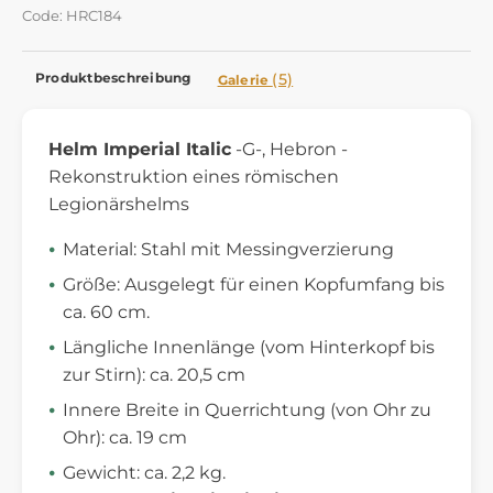
Code: HRC184
Produktbeschreibung
(5)
Galerie
Helm Imperial Italic
-G-, Hebron -
Rekonstruktion eines römischen
Legionärshelms
Material: Stahl mit Messingverzierung
Größe: Ausgelegt für einen Kopfumfang bis
ca. 60 cm.
Längliche Innenlänge (vom Hinterkopf bis
zur Stirn): ca. 20,5 cm
Innere Breite in Querrichtung (von Ohr zu
Ohr): ca. 19 cm
Gewicht: ca. 2,2 kg.