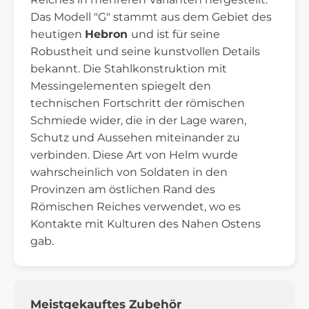
Das Modell "G" stammt aus dem Gebiet des
heutigen
Hebron
und ist für seine
Robustheit und seine kunstvollen Details
bekannt. Die Stahlkonstruktion mit
Messingelementen spiegelt den
technischen Fortschritt der römischen
Schmiede wider, die in der Lage waren,
Schutz und Aussehen miteinander zu
verbinden. Diese Art von Helm wurde
wahrscheinlich von Soldaten in den
Provinzen am östlichen Rand des
Römischen Reiches verwendet, wo es
Kontakte mit Kulturen des Nahen Ostens
gab.
Meistgekauftes Zubehör