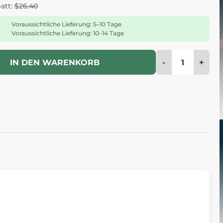
batt:
$26.40
Voraussichtliche Lieferung: 5–10 Tage
Voraussichtliche Lieferung: 10–14 Tage
-
+
IN DEN WARENKORB