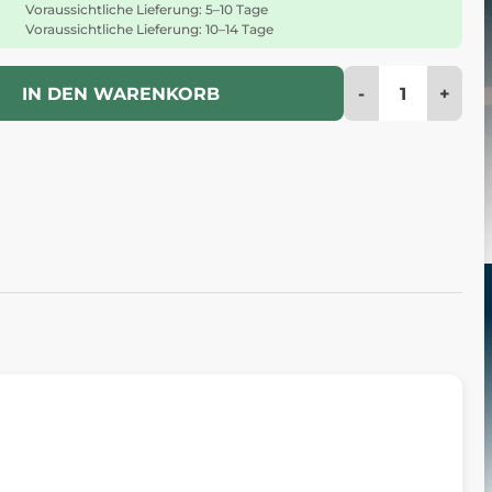
Voraussichtliche Lieferung: 5–10 Tage
Voraussichtliche Lieferung: 10–14 Tage
-
+
IN DEN WARENKORB