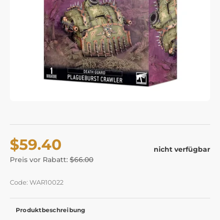
$59.40
nicht verfügbar
Preis vor Rabatt:
$66.00
Code: WAR10022
Produktbeschreibung